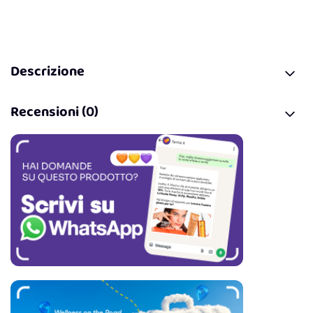
Descrizione
Recensioni (0)