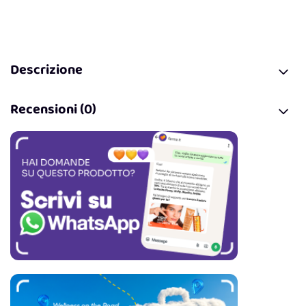
Descrizione
Recensioni (0)