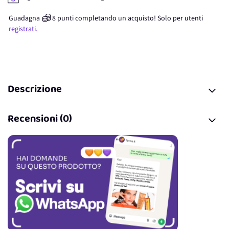
Guadagna
8
punti
completando un acquisto! Solo per
utenti
registrati.
Descrizione
Recensioni (0)