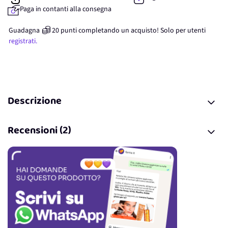
Paga in contanti alla consegna
Guadagna
20
punti
completando un acquisto! Solo per
utenti
registrati.
Descrizione
Recensioni (2)