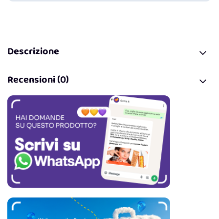
Descrizione
Recensioni (0)