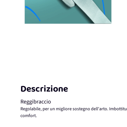
Descrizione
Reggibraccio
Regolabile, per un migliore sostegno dell'arto. Imbottitu
comfort.