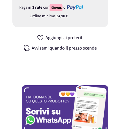
Paga in
3 rate
con
o
Ordine minimo
24,90 €
Aggiungi ai preferiti
Avvisami quando il prezzo scende