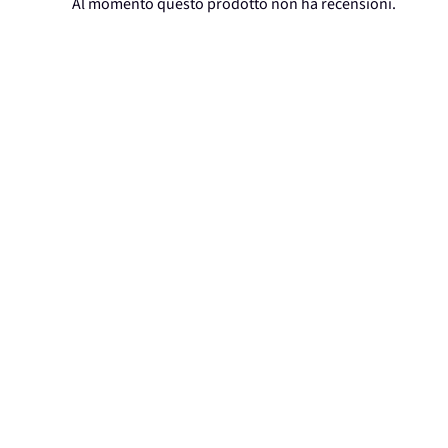
Al momento questo prodotto non ha recensioni.