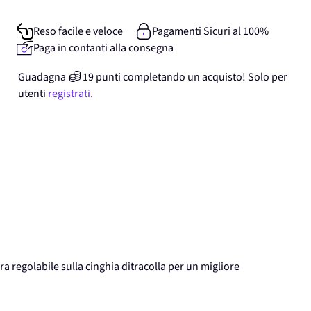
Reso facile e veloce
Pagamenti Sicuri al 100%
Paga in contanti alla consegna
Guadagna
19
punti
completando un acquisto! Solo per
utenti
registrati.
ra regolabile sulla cinghia ditracolla per un migliore