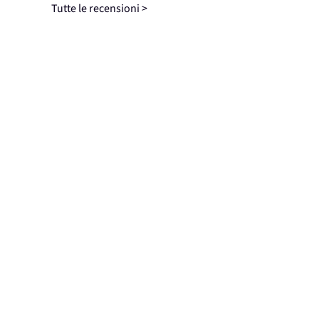
Tutte le recensioni >