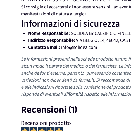
Si consiglia di accertarsi di non essere sensibili ad even
manifestazioni di natura allergica.
Informazioni di sicurezza
Nome Responsabile:
SOLIDEA BY CALZIFICIO PINELL
Indirizzo Responsabile:
VIA BELGIO, 14, 46042, CA
Contatto Email:
info@solidea.com
Le informazioni presenti nelle schede prodotto hanno fi
alcun modo il parere del medico o del farmacista. Le inf
anche da fonti esterne; pertanto, pur essendo costante
variazioni non dipendenti da farma.it. Si raccomanda di fa
e alle indicazioni riportate sulla confezione del prodotto
risponde di eventuali difformità rispetto alle informazion
Recensioni (1)
Recensioni prodotto