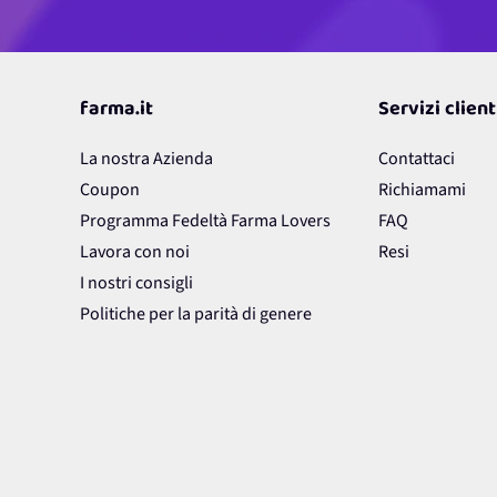
farma.it
Servizi client
La nostra Azienda
Contattaci
Coupon
Richiamami
Programma Fedeltà Farma Lovers
FAQ
Lavora con noi
Resi
I nostri consigli
Politiche per la parità di genere