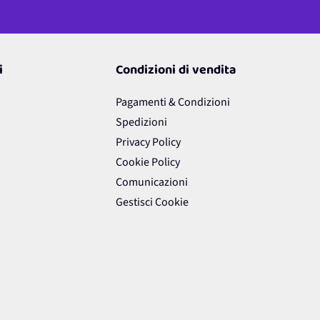
i
Condizioni di vendita
Pagamenti & Condizioni
Spedizioni
Privacy Policy
Cookie Policy
Comunicazioni
Gestisci Cookie