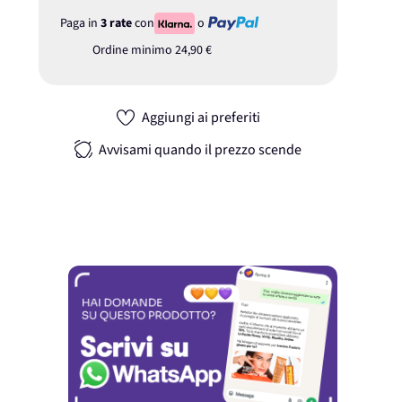
Paga in
3 rate
con
o
Ordine minimo
24,90 €
Aggiungi ai preferiti
Avvisami quando il prezzo scende