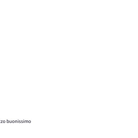
ezzo buonissimo