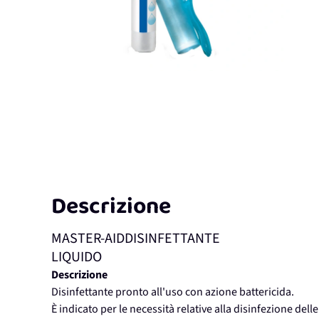
Descrizione
MASTER-AIDDISINFETTANTE
LIQUIDO
Descrizione
Disinfettante pronto all'uso con azione battericida.
È indicato per le necessità relative alla disinfezione dell