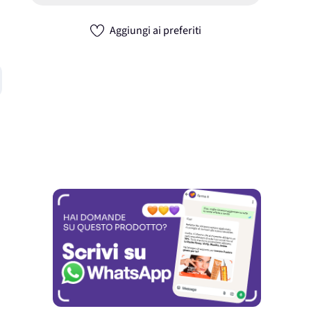
Aggiungi ai preferiti