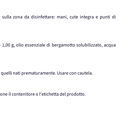
 sulla zona da disinfettare: mani, cute integra e punti di
1,00 g, olio essenziale di bergamotto solubilizzato, acqua
 quelli nati prematuramente. Usare con cautela.
one il contenitore o l'etichetta del prodotto.