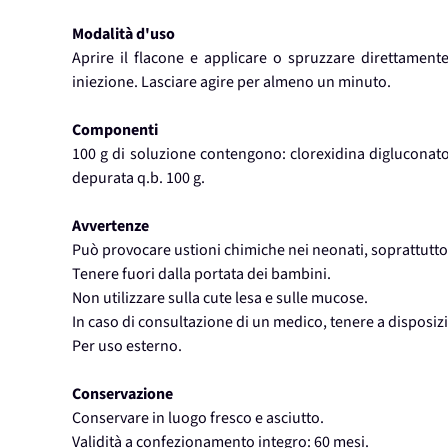
Modalità d'uso
Aprire il flacone e applicare o spruzzare direttamente
iniezione. Lasciare agire per almeno un minuto.
Componenti
100 g di soluzione contengono: clorexidina digluconato 
depurata q.b. 100 g.
Avvertenze
Può provocare ustioni chimiche nei neonati, soprattutto
Tenere fuori dalla portata dei bambini.
Non utilizzare sulla cute lesa e sulle mucose.
In caso di consultazione di un medico, tenere a disposizi
Per uso esterno.
Conservazione
Conservare in luogo fresco e asciutto.
Validità a confezionamento integro: 60 mesi.