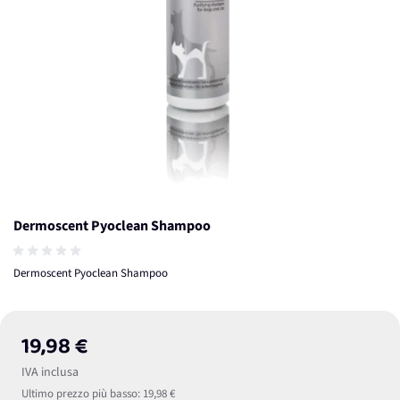
Dermoscent Pyoclean Shampoo
Dermoscent Pyoclean Shampoo
19,98 €
IVA inclusa
Ultimo prezzo più basso:
19,98 €