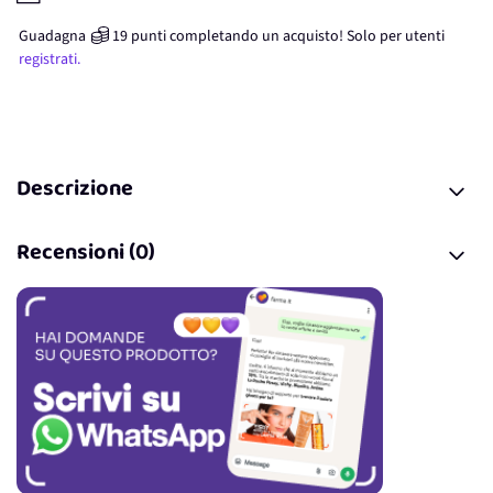
Guadagna
19
punti
completando un acquisto! Solo per
utenti
registrati.
Descrizione
Recensioni (0)