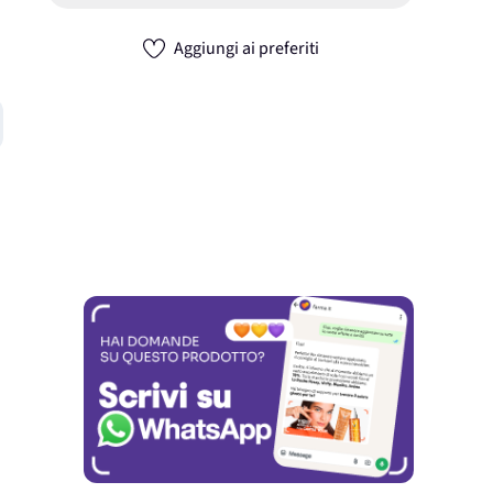
Aggiungi ai preferiti