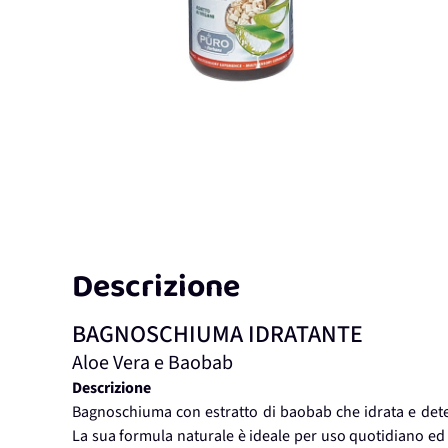
Descrizione
BAGNOSCHIUMA IDRATANTE
Aloe Vera e Baobab
Descrizione
Bagnoschiuma con estratto di baobab che idrata e deterg
La sua formula naturale è ideale per uso quotidiano ed è 