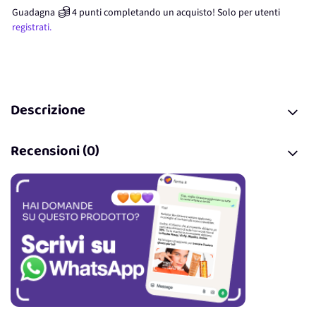
Guadagna
4
punti
completando un acquisto! Solo per
utenti
registrati.
Descrizione
Recensioni (0)