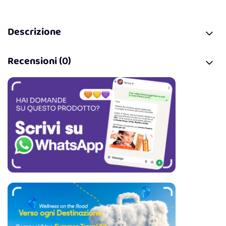
Descrizione
Recensioni (0)