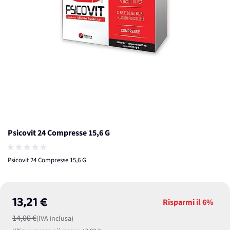
Psicovit 24 Compresse 15,6 G
Psicovit 24 Compresse 15,6 G
13,21 €
Risparmi il
6%
14,00 €
(IVA inclusa)