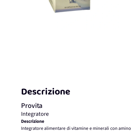
Descrizione
Provita
Integratore
Descrizione
Integratore alimentare di vitamine e minerali con aminoa