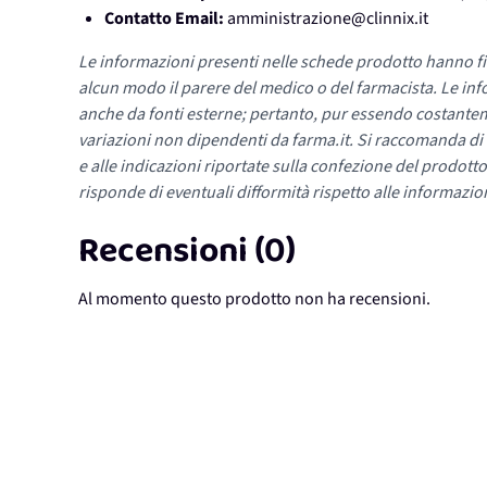
Contatto Email:
amministrazione@clinnix.it
Le informazioni presenti nelle schede prodotto hanno fi
alcun modo il parere del medico o del farmacista. Le inf
anche da fonti esterne; pertanto, pur essendo costante
variazioni non dipendenti da farma.it. Si raccomanda di fa
e alle indicazioni riportate sulla confezione del prodotto
risponde di eventuali difformità rispetto alle informazion
Recensioni (0)
Al momento questo prodotto non ha recensioni.