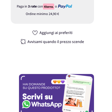
Paga in
3 rate
con
o
Ordine minimo
24,90 €
Aggiungi ai preferiti
Avvisami quando il prezzo scende