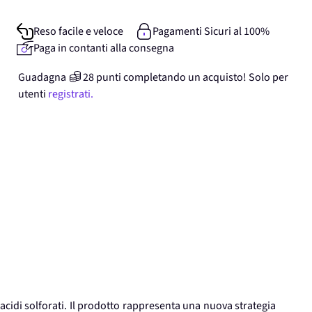
Reso facile e veloce
Pagamenti Sicuri al 100%
Paga in contanti alla consegna
Guadagna
28
punti
completando un acquisto! Solo per
utenti
registrati.
cidi solforati. Il prodotto rappresenta una nuova strategia