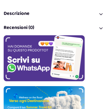
Descrizione
Recensioni (0)