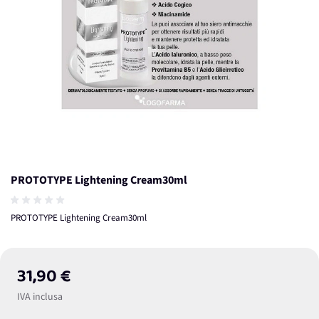
PROTOTYPE Lightening Cream30ml
PROTOTYPE Lightening Cream30ml
31,90 €
IVA inclusa