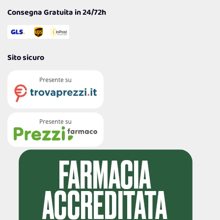
Consegna Gratuita in 24/72h
Sito sicuro