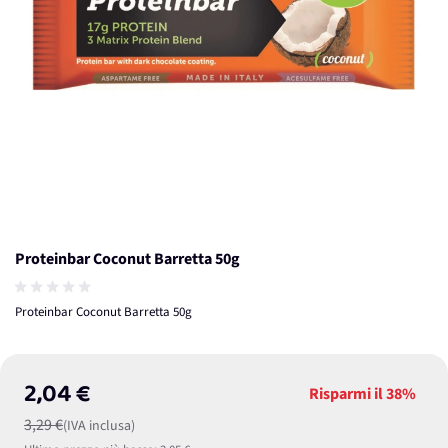
Proteinbar Coconut Barretta 50g
Proteinbar Coconut Barretta 50g
2,04 €
Risparmi il
38%
3,29 €
(IVA inclusa)