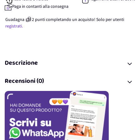
Paga in contanti alla consegna
Guadagna
2
punti
completando un acquisto! Solo per
utenti
registrati.
Descrizione
Recensioni (0)