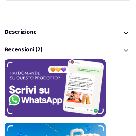
Descrizione
Recensioni (2)