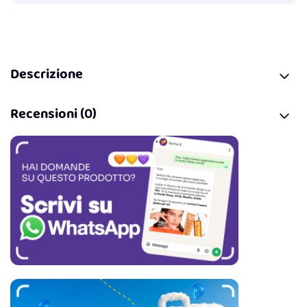
Descrizione
Recensioni (0)