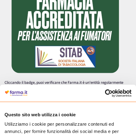
Cliccando il badge, puoi verificare che Farma.it è un'entità regolarmente
autorizzata dal Ministero della Salute a effettuare la vendita online di
medicinali.
Questo sito web utilizza i cookie
Utilizziamo i cookie per personalizzare contenuti ed
annunci, per fornire funzionalità dei social media e per