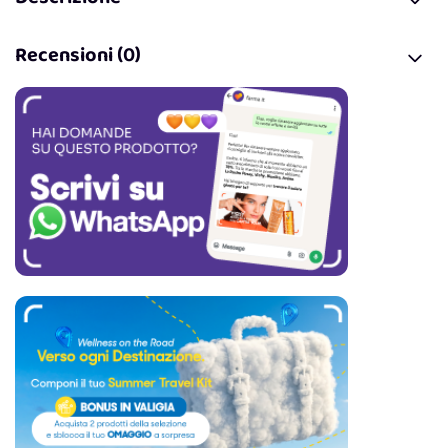
Recensioni (0)