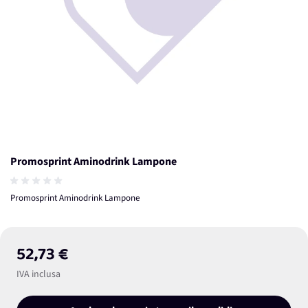
Promosprint Aminodrink Lampone
Promosprint Aminodrink Lampone
52,73 €
IVA inclusa