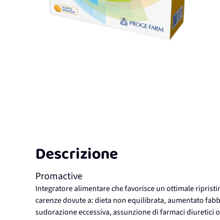
Descrizione
Promactive
Integratore alimentare che favorisce un ottimale ripristin
carenze dovute a: dieta non equilibrata, aumentato fabb
sudorazione eccessiva, assunzione di farmaci diuretici o