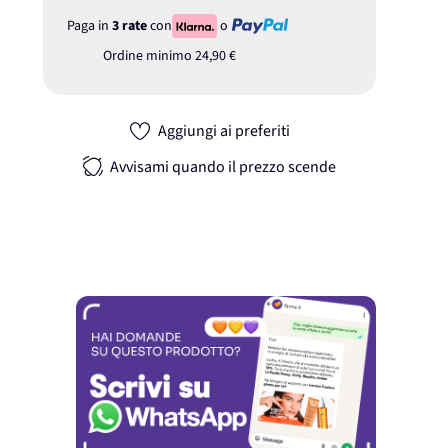
Paga in
3 rate
con
o
Ordine minimo
24,90 €
Aggiungi ai preferiti
Avvisami quando il prezzo scende