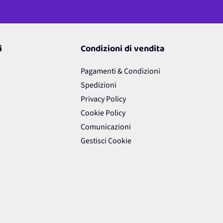
i
Condizioni di vendita
Pagamenti & Condizioni
Spedizioni
Privacy Policy
Cookie Policy
Comunicazioni
Gestisci Cookie