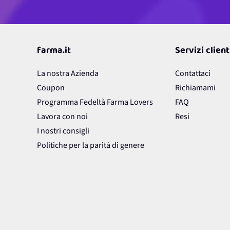
farma.it
Servizi client
La nostra Azienda
Contattaci
Coupon
Richiamami
Programma Fedeltà Farma Lovers
FAQ
Lavora con noi
Resi
I nostri consigli
Politiche per la parità di genere