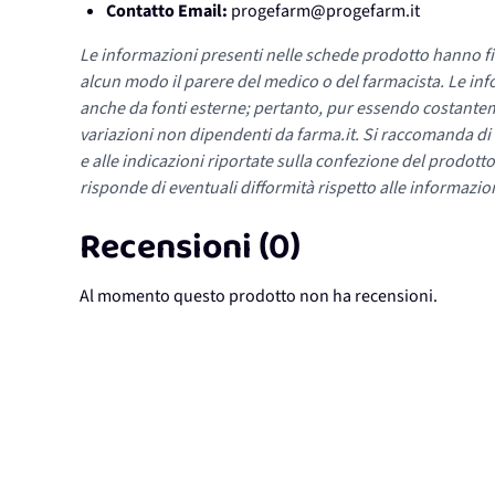
Contatto Email:
progefarm@progefarm.it
Le informazioni presenti nelle schede prodotto hanno fi
alcun modo il parere del medico o del farmacista. Le inf
anche da fonti esterne; pertanto, pur essendo costante
variazioni non dipendenti da farma.it. Si raccomanda di fa
e alle indicazioni riportate sulla confezione del prodotto
risponde di eventuali difformità rispetto alle informazion
Recensioni (0)
Al momento questo prodotto non ha recensioni.