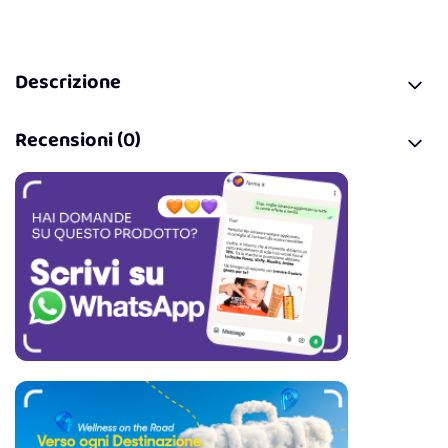
Descrizione
Recensioni (0)