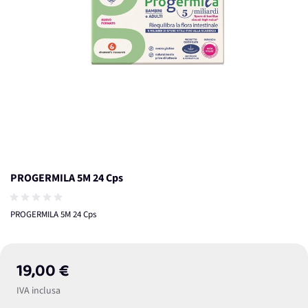
PROGERMILA 5M 24 Cps
PROGERMILA 5M 24 Cps
19,00 €
IVA inclusa