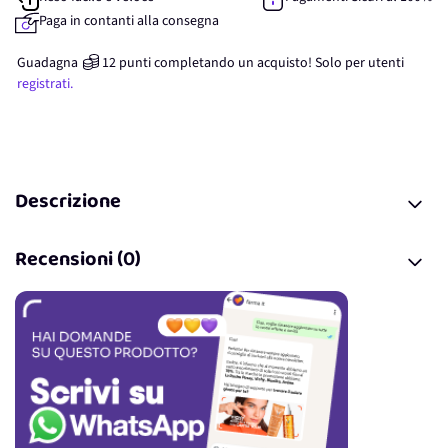
Paga in contanti alla consegna
Guadagna
12
punti
completando un acquisto! Solo per
utenti
registrati.
Descrizione
Recensioni (0)