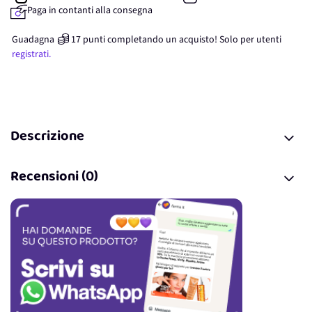
Paga in contanti alla consegna
Guadagna
17
punti
completando un acquisto! Solo per
utenti
registrati.
Descrizione
Recensioni (0)