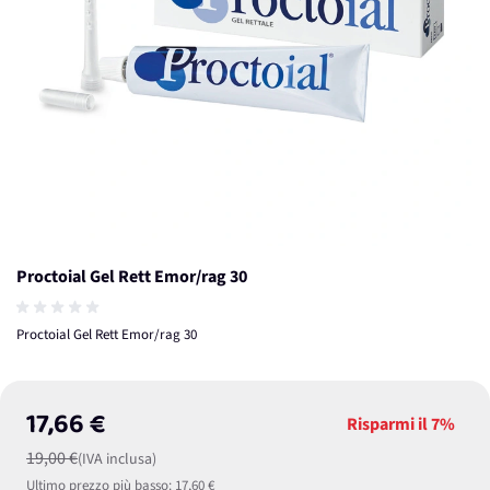
Proctoial Gel Rett Emor/rag 30
Proctoial Gel Rett Emor/rag 30
17,66 €
Risparmi il
7%
19,00 €
(IVA inclusa)
Ultimo prezzo più basso:
17,60 €