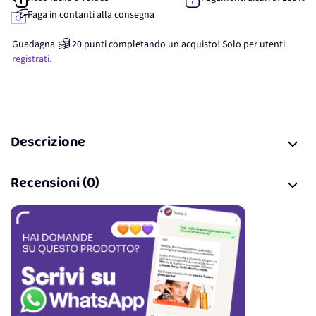
Paga in contanti alla consegna
Guadagna
20
punti
completando un acquisto! Solo per
utenti
registrati.
Descrizione
Recensioni (0)