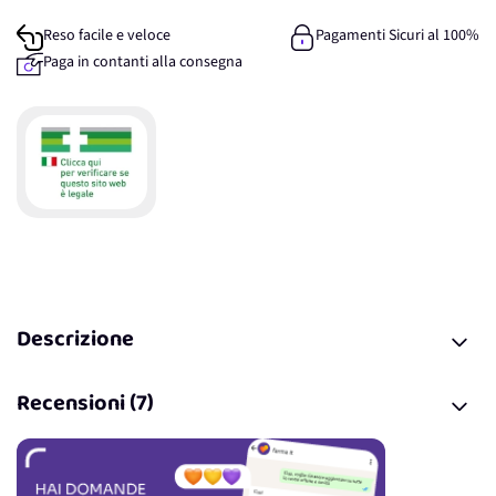
Reso facile e veloce
Pagamenti Sicuri al 100%
Paga in contanti alla consegna
Descrizione
Recensioni (7)