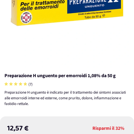
Preparazione H unguento per emorroidi 1,08% da 50 g
(7)
Preparazione H unguento è indicato per il trattamento dei sintomi associati
alle emorroidi interne ed esterne, come prurito, dolore, infiammazione e
fastidio rettale.
12,57 €
Risparmi il
32%