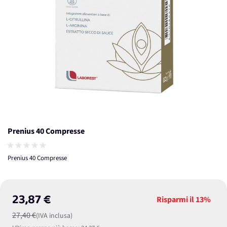
Prenius 40 Compresse
Prenius 40 Compresse
23,87 €
Risparmi il
13%
27,40 €
(IVA inclusa)