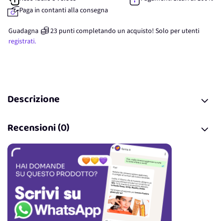
Paga in contanti alla consegna
Guadagna
23
punti
completando un acquisto! Solo per
utenti
registrati.
Descrizione
Recensioni (0)