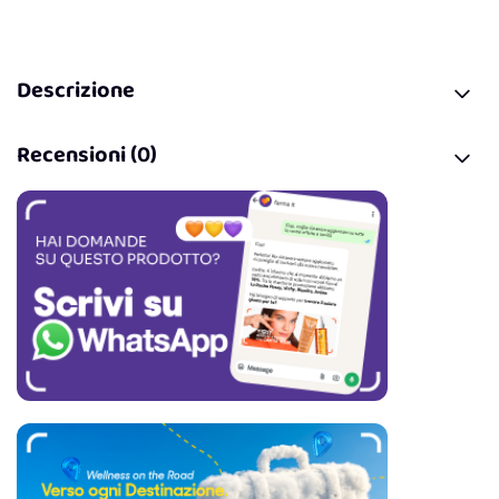
Descrizione
Recensioni (0)