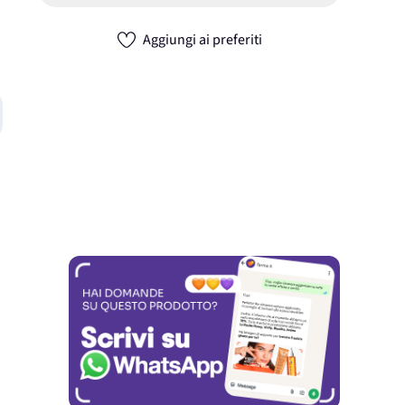
Aggiungi ai preferiti