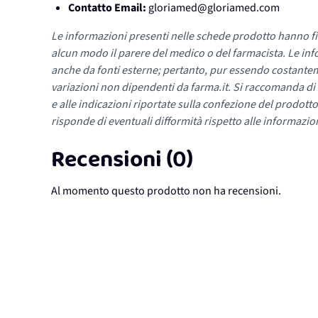
Contatto Email:
gloriamed@gloriamed.com
Le informazioni presenti nelle schede prodotto hanno fi
alcun modo il parere del medico o del farmacista. Le inf
anche da fonti esterne; pertanto, pur essendo costante
variazioni non dipendenti da farma.it. Si raccomanda di fa
e alle indicazioni riportate sulla confezione del prodotto
risponde di eventuali difformità rispetto alle informazion
Recensioni (0)
Al momento questo prodotto non ha recensioni.