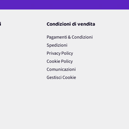
i
Condizioni di vendita
Pagamenti & Condizioni
Spedizioni
Privacy Policy
Cookie Policy
Comunicazioni
Gestisci Cookie