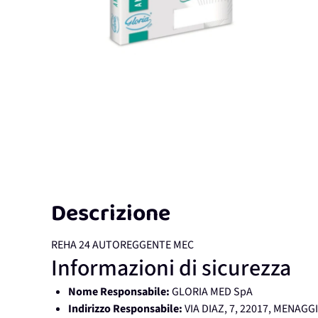
Descrizione
REHA 24 AUTOREGGENTE MEC
Informazioni di sicurezza
Nome Responsabile:
GLORIA MED SpA
Indirizzo Responsabile:
VIA DIAZ, 7, 22017, MENAGG