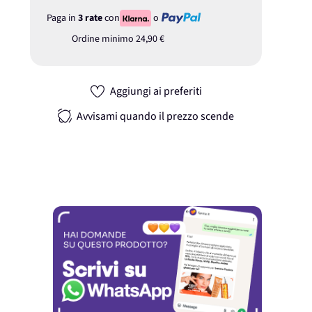
Paga in
3 rate
con
o
Ordine minimo
24,90 €
Aggiungi ai preferiti
Avvisami quando il prezzo scende