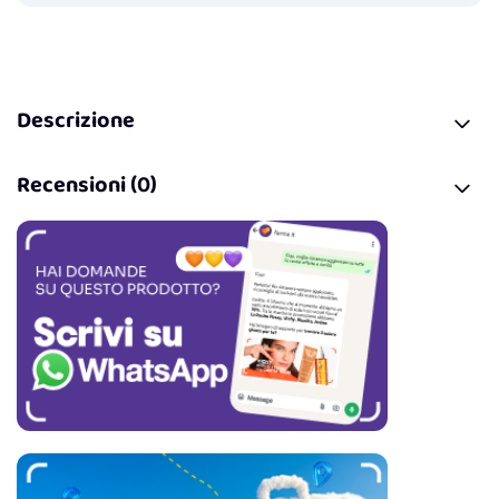
Descrizione
Recensioni (0)