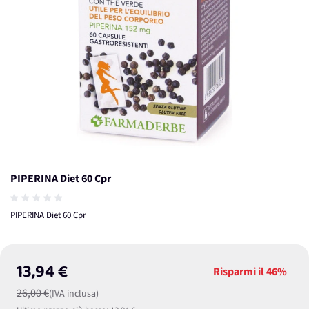
PIPERINA Diet 60 Cpr
PIPERINA Diet 60 Cpr
13,94 €
Risparmi il
46%
26,00 €
(IVA inclusa)