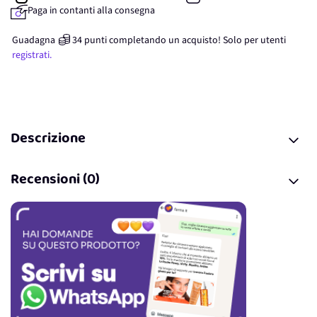
Paga in contanti alla consegna
Guadagna
34
punti
completando un acquisto! Solo per
utenti
registrati.
Descrizione
Recensioni (0)