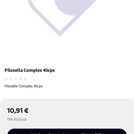
Pilosella Complex 45cps
Pilosella Complex 45cps
10,91 €
IVA inclusa