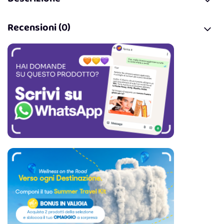
Recensioni (0)