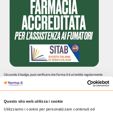
Cliccando il badge, puoi verificare che Farma.it è un'entità regolarmente
autorizzata dal Ministero della Salute a effettuare la vendita online di
medicinali.
Questo sito web utilizza i cookie
Utilizziamo i cookie per personalizzare contenuti ed