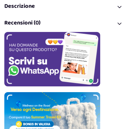
Descrizione
Recensioni (0)