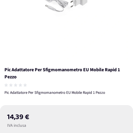
Pic Adattatore Per Sfigmomanometro EU Mobile Rapid 1
Pezzo
Pic Adattatore Per Sfigmomanometro EU Mobile Rapid 1 Pezzo
14,39 €
IVA inclusa