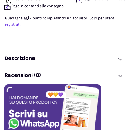
Paga in contanti alla consegna
Guadagna
2
punti
completando un acquisto! Solo per
utenti
registrati.
Descrizione
Recensioni (0)