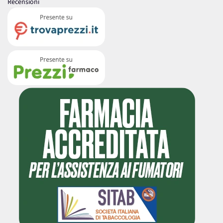
Recensioni