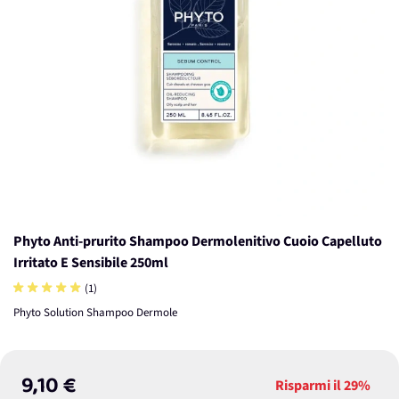
Phyto Anti-prurito Shampoo Dermolenitivo Cuoio Capelluto
Irritato E Sensibile 250ml
(1)
Phyto Solution Shampoo Dermole
9,10 €
Risparmi il
29%