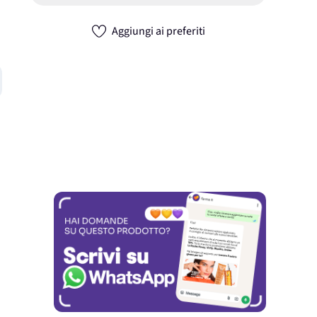
Aggiungi ai preferiti