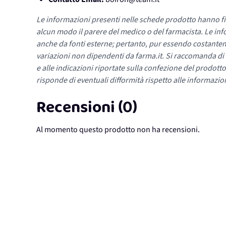
Le informazioni presenti nelle schede prodotto hanno fi
alcun modo il parere del medico o del farmacista. Le inf
anche da fonti esterne; pertanto, pur essendo costante
variazioni non dipendenti da farma.it. Si raccomanda di fa
e alle indicazioni riportate sulla confezione del prodotto
risponde di eventuali difformità rispetto alle informazion
Recensioni (0)
Al momento questo prodotto non ha recensioni.