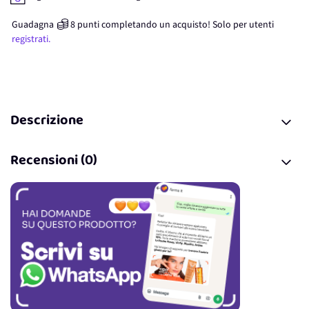
Guadagna
8
punti
completando un acquisto! Solo per
utenti
registrati.
Descrizione
Recensioni (0)