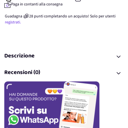
Paga in contanti alla consegna
Guadagna
28
punti
completando un acquisto! Solo per
utenti
registrati.
Descrizione
Recensioni (0)