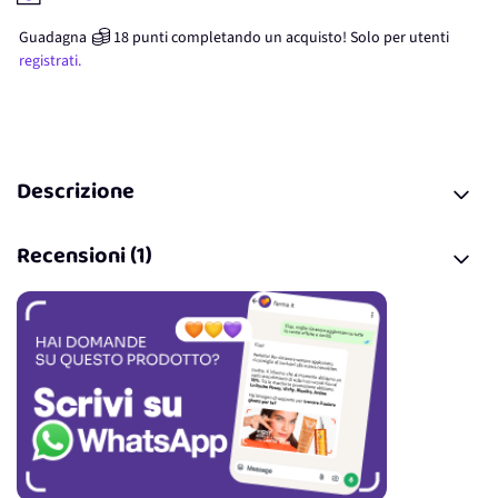
Guadagna
18
punti
completando un acquisto! Solo per
utenti
registrati.
Descrizione
Recensioni (1)