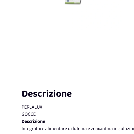
Descrizione
PERLALUX
GOCCE
Descrizione
Integratore alimentare di luteina e zeaxantina in soluzi