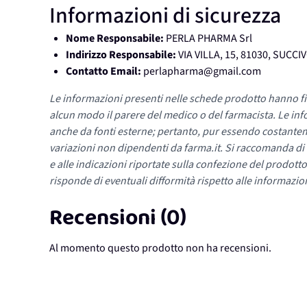
Informazioni di sicurezza
Nome Responsabile:
PERLA PHARMA Srl
Indirizzo Responsabile:
VIA VILLA, 15, 81030, SUCCI
Contatto Email:
perlapharma@gmail.com
Le informazioni presenti nelle schede prodotto hanno fi
alcun modo il parere del medico o del farmacista. Le inf
anche da fonti esterne; pertanto, pur essendo costante
variazioni non dipendenti da farma.it. Si raccomanda di fa
e alle indicazioni riportate sulla confezione del prodotto
risponde di eventuali difformità rispetto alle informazion
Recensioni (0)
Al momento questo prodotto non ha recensioni.