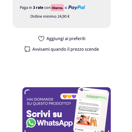
Paga in
3 rate
con
o
Ordine minimo
24,90 €
Aggiungi ai preferiti
Avvisami quando il prezzo scende