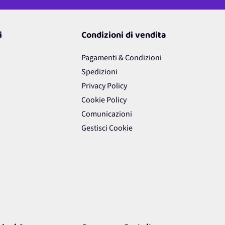
i
Condizioni di vendita
Pagamenti & Condizioni
Spedizioni
Privacy Policy
Cookie Policy
Comunicazioni
Gestisci Cookie