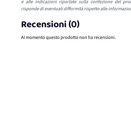
e alle indicazioni riportate sulla confezione del pro
risponde di eventuali difformità rispetto alle informazion
Recensioni (0)
Al momento questo prodotto non ha recensioni.