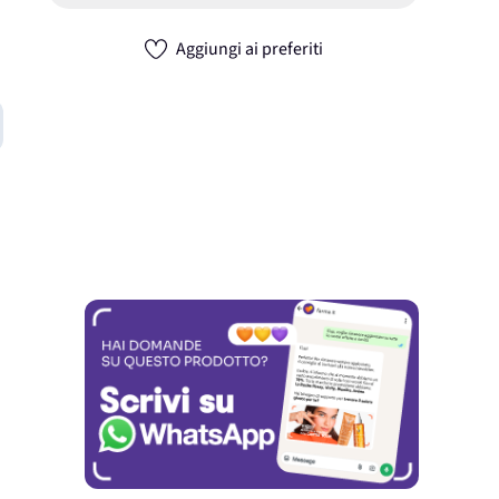
Aggiungi ai preferiti