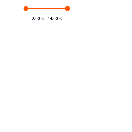
2.00
€
-
44.00
€