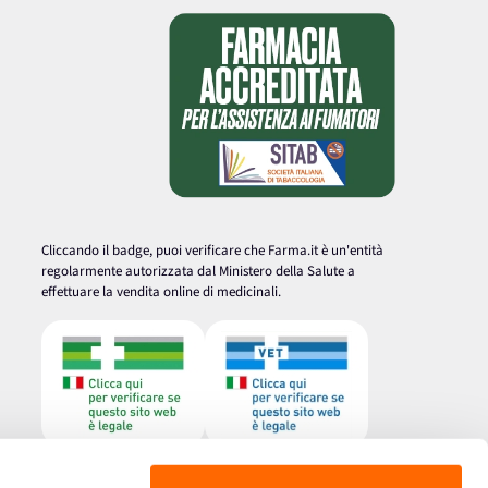
Cliccando il badge, puoi verificare che Farma.it è un'entità
regolarmente autorizzata dal Ministero della Salute a
effettuare la vendita online di medicinali.