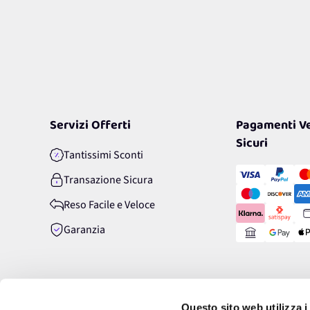
Servizi Offerti
Pagamenti Ve
Sicuri
Tantissimi Sconti
Transazione Sicura
Reso Facile e Veloce
Garanzia
Questo sito web utilizza i