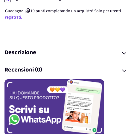
Guadagna
19
punti
completando un acquisto! Solo per
utenti
registrati.
Descrizione
Recensioni (0)