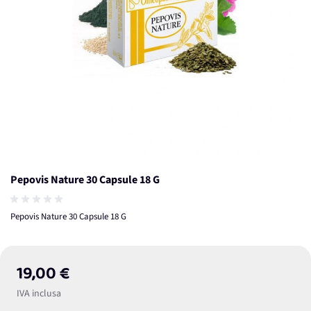
Pepovis Nature 30 Capsule 18 G
Pepovis Nature 30 Capsule 18 G
19,00 €
IVA inclusa