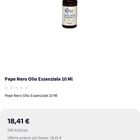
Pepe Nero Olio Essenziale 10 Ml
Pepe Nero Olio Essenziale 10 Ml
18,41 €
IVA inclusa
Ultimo prezzo più basso:
18,41 €