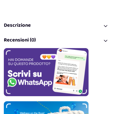
Descrizione
Recensioni (0)