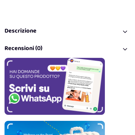
Descrizione
Recensioni (0)