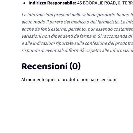
Indirizzo Responsabile:
45 BOORALIE ROAD, 0, TERR
Le informazioni presenti nelle schede prodotto hanno fi
alcun modo il parere del medico o del farmacista. Le inf
anche da fonti esterne; pertanto, pur essendo costante
variazioni non dipendenti da farma.it. Si raccomanda di fa
e alle indicazioni riportate sulla confezione del prodotto
risponde di eventuali difformità rispetto alle informazion
Recensioni (0)
Al momento questo prodotto non ha recensioni.