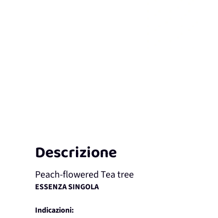
Descrizione
Peach-flowered Tea tree
ESSENZA SINGOLA
Indicazioni: