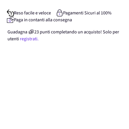
Reso facile e veloce
Pagamenti Sicuri al 100%
Paga in contanti alla consegna
Guadagna
23
punti
completando un acquisto! Solo per
utenti
registrati.