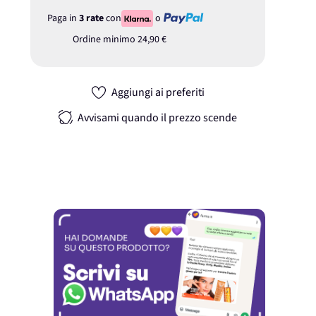
Paga in
3 rate
con
o
Ordine minimo
24,90 €
Aggiungi ai preferiti
Avvisami quando il prezzo scende