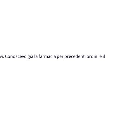
vi. Conoscevo già la farmacia per precedenti ordini e il