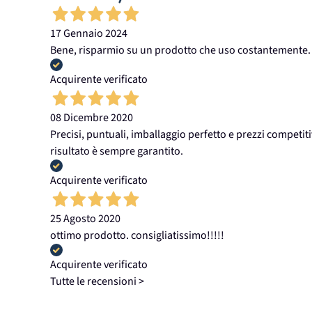
17 Gennaio 2024
Bene, risparmio su un prodotto che uso costantemente.
Acquirente verificato
08 Dicembre 2020
Precisi, puntuali, imballaggio perfetto e prezzi competiti
risultato è sempre garantito.
Acquirente verificato
25 Agosto 2020
ottimo prodotto. consigliatissimo!!!!!
Acquirente verificato
Tutte le recensioni >