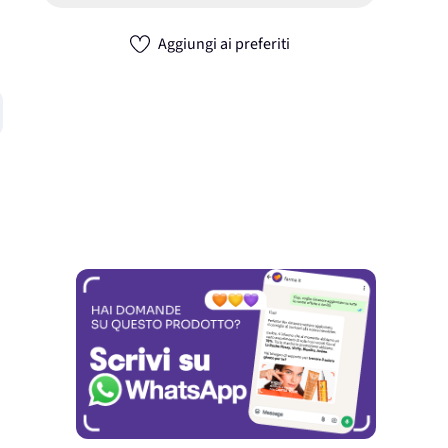
Aggiungi ai preferiti