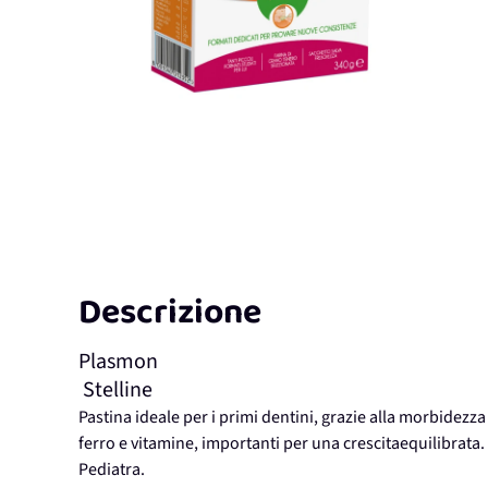
Descrizione
Plasmon
Stelline
Pastina ideale per i primi dentini, grazie alla morbidezz
ferro e vitamine, importanti per una crescitaequilibrata.
Pediatra.