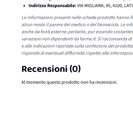
Indirizzo Responsabile:
VIA MIGLIARA, 45, 4100, LATI
Le informazioni presenti nelle schede prodotto hanno fi
alcun modo il parere del medico o del farmacista. Le inf
anche da fonti esterne; pertanto, pur essendo costante
variazioni non dipendenti da farma.it. Si raccomanda di fa
e alle indicazioni riportate sulla confezione del prodotto
risponde di eventuali difformità rispetto alle informazion
Recensioni (0)
Al momento questo prodotto non ha recensioni.