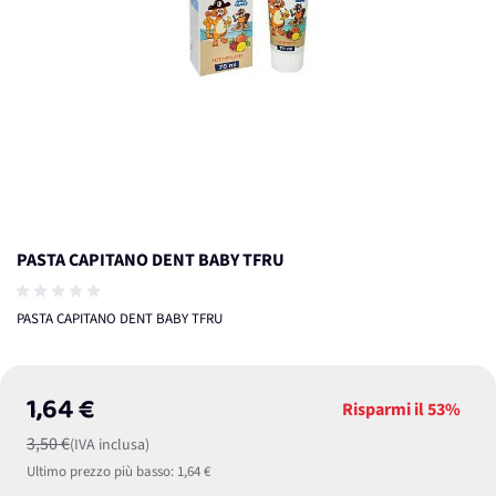
PASTA CAPITANO DENT BABY TFRU
PASTA CAPITANO DENT BABY TFRU
1,64 €
Risparmi il
53%
3,50 €
(IVA inclusa)
Ultimo prezzo più basso:
1,64 €