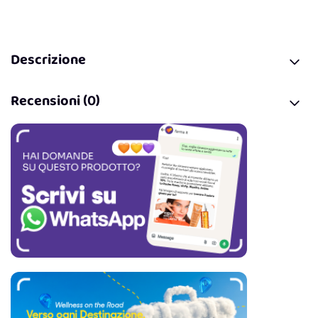
Descrizione
Recensioni (0)